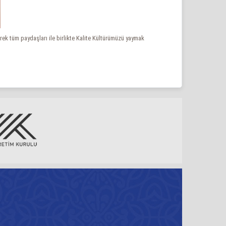
erek tüm paydaşları ile birlikte Kalite Kültürümüzü yaymak