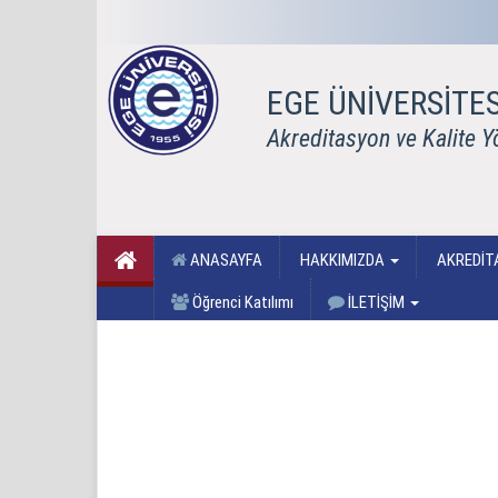
EGE ÜNİVERSİTES
Akreditasyon ve Kalite Y
ANASAYFA
HAKKIMIZDA
AKREDİT
Öğrenci Katılımı
İLETİŞİM