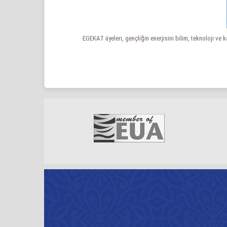
EGEKAT üyeleri, gençliğin enerjisini bilim, teknoloji ve 